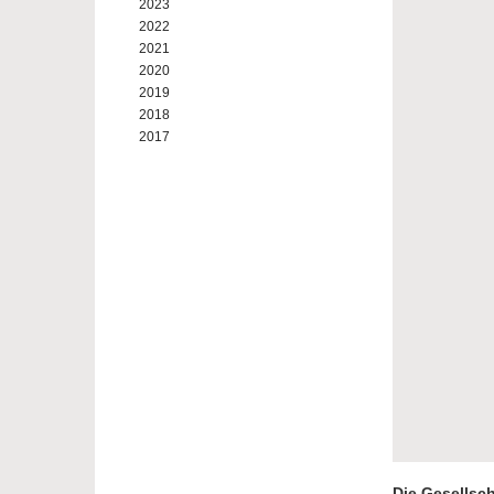
2023
2022
2021
2020
2019
2018
2017
Die Gesellsch