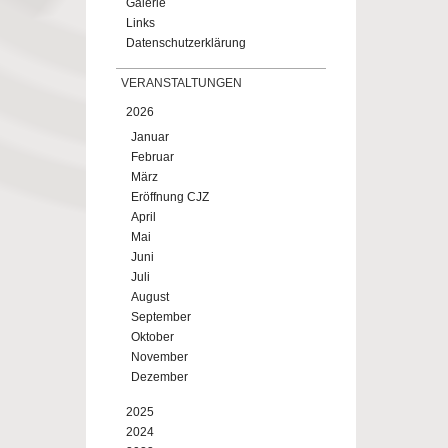
Galerie
Links
Datenschutzerklärung
VERANSTALTUNGEN
2026
Januar
Februar
März
Eröffnung CJZ
April
Mai
Juni
Juli
August
September
Oktober
November
Dezember
2025
2024