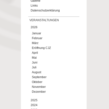
Galerie
Links
Datenschutzerklärung
VERANSTALTUNGEN
2026
Januar
Februar
März
Eröffnung CJZ
April
Mai
Juni
Juli
August
September
Oktober
November
Dezember
2025
2024