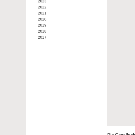
2023
2022
2021
2020
2019
2018
2017
Die Gesellsch