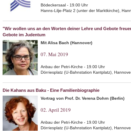
Bödeckersaal - 19.00 Uhr
Hanns-Lilje-Platz 2 (unter der Marktkirche), Ha
"Wir wollen uns an den Worten deiner Lehre und Gebote freuen,
Gebote im Judentum
Mit Alisa Bach (Hannover)
07. Mai 2019
Anbau der Petri-Kirche - 19.00 Uhr
Dörriesplatz (U-Bahnstation Kantplatz), Hannove
Die Kahans aus Baku - Eine Familienbiographie
Vortrag von Prof. Dr. Verena Dohrn (Berlin)
02. April 2019
Anbau der Petri-Kirche - 19.00 Uhr
Dörriesplatz (U-Bahnstation Kantplatz), Hannove