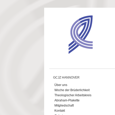
Direkt zum Inhalt
GCJZ HANNOVER
Über uns
Woche der Brüderlichkeit
Theologischer Arbeitskreis
Abraham-Plakette
Mitgliedschaft
Kontakt