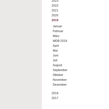
2023
2022
2021
2020
2019
Januar
Februar
März
WDB 2019
April
Mai
Juni
Juli
August
September
Oktober
November
Dezember
2018
2017