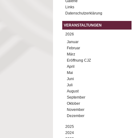
Galerie
Links
Datenschutzerklärung
VERANSTALTUNGEN
2026
Januar
Februar
März
Eröffnung CJZ
April
Mai
Juni
Juli
August
September
Oktober
November
Dezember
2025
2024