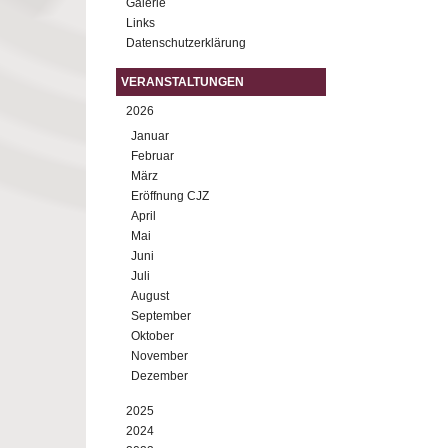
Galerie
Links
Datenschutzerklärung
VERANSTALTUNGEN
2026
Januar
Februar
März
Eröffnung CJZ
April
Mai
Juni
Juli
August
September
Oktober
November
Dezember
2025
2024