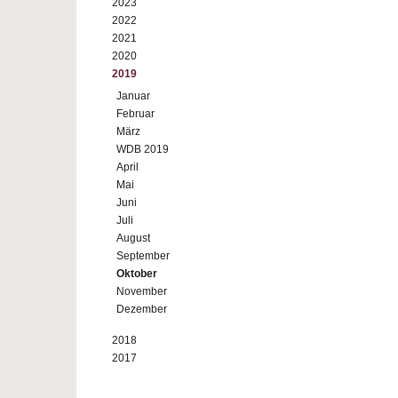
2023
2022
2021
2020
2019
Januar
Februar
März
WDB 2019
April
Mai
Juni
Juli
August
September
Oktober
November
Dezember
2018
2017