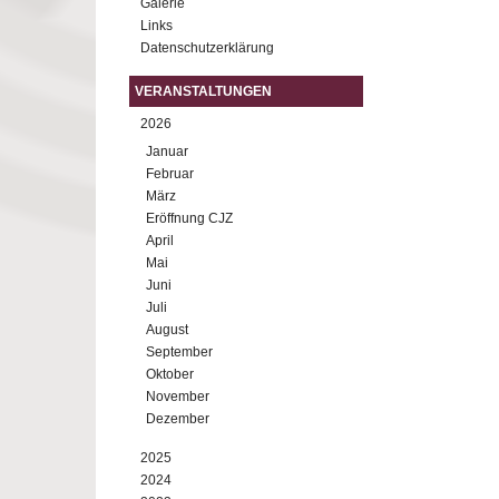
Galerie
Links
Datenschutzerklärung
VERANSTALTUNGEN
2026
Januar
Februar
März
Eröffnung CJZ
April
Mai
Juni
Juli
August
September
Oktober
November
Dezember
2025
2024