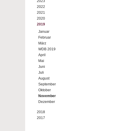
2023
2022
2021
2020
2019
Januar
Februar
März
WDB 2019
April
Mai
Juni
Juli
August
September
Oktober
November
Dezember
2018
2017