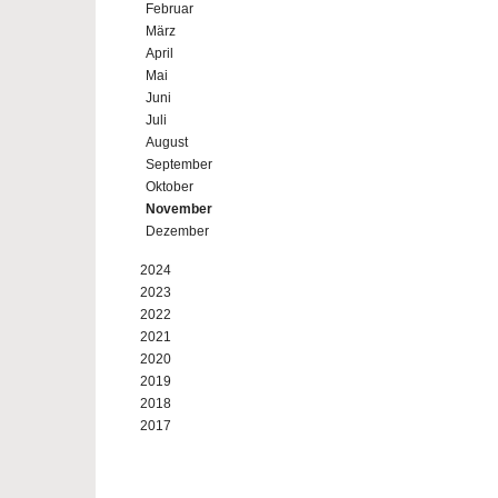
Februar
März
April
Mai
Juni
Juli
August
September
Oktober
November
Dezember
2024
2023
2022
2021
2020
2019
2018
2017