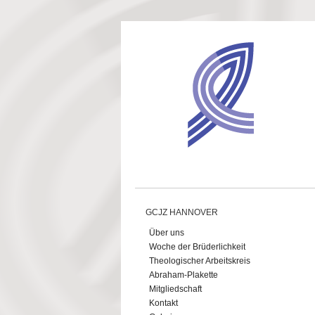
Direkt zum Inhalt
GCJZ HANNOVER
Über uns
Woche der Brüderlichkeit
Theologischer Arbeitskreis
Abraham-Plakette
Mitgliedschaft
Kontakt