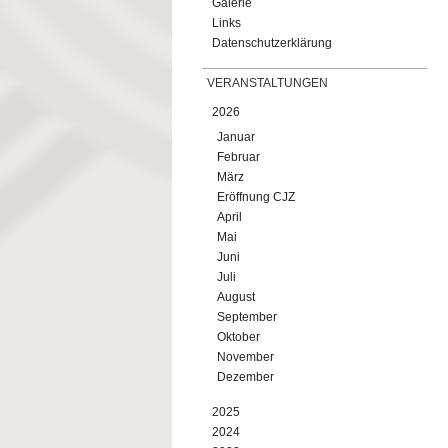
Galerie
Links
Datenschutzerklärung
VERANSTALTUNGEN
2026
Januar
Februar
März
Eröffnung CJZ
April
Mai
Juni
Juli
August
September
Oktober
November
Dezember
2025
2024