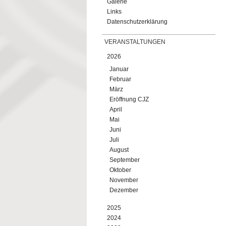
Galerie
Links
Datenschutzerklärung
VERANSTALTUNGEN
2026
Januar
Februar
März
Eröffnung CJZ
April
Mai
Juni
Juli
August
September
Oktober
November
Dezember
2025
2024