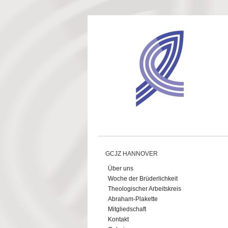
Direkt zum Inhalt
GCJZ HANNOVER
Über uns
Woche der Brüderlichkeit
Theologischer Arbeitskreis
Abraham-Plakette
Mitgliedschaft
Kontakt