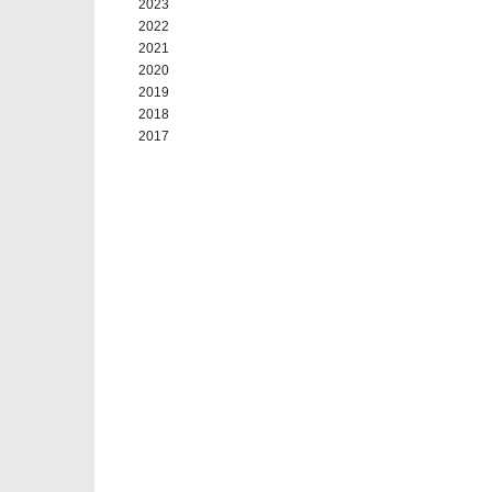
2023
2022
2021
2020
2019
2018
2017