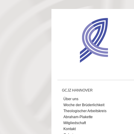
Direkt zum Inhalt
GCJZ HANNOVER
Über uns
Woche der Brüderlichkeit
Theologischer Arbeitskreis
Abraham-Plakette
Mitgliedschaft
Kontakt