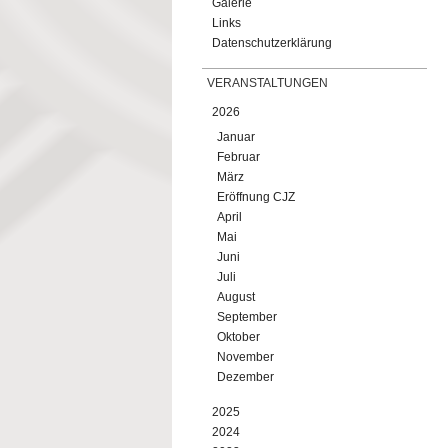
Galerie
Links
Datenschutzerklärung
VERANSTALTUNGEN
2026
Januar
Februar
März
Eröffnung CJZ
April
Mai
Juni
Juli
August
September
Oktober
November
Dezember
2025
2024