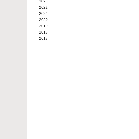
2023
2022
2021
2020
2019
2018
2017