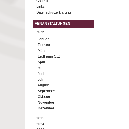
Galerie
Links
Datenschutzerklärung
VERANSTALTUNGEN
2026
Januar
Februar
März
Eröffnung CJZ
April
Mai
Juni
Juli
August
September
Oktober
November
Dezember
2025
2024