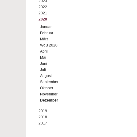
2023
2022
2021
2020
Januar
Februar
März
WdB 2020
April
Mai
Juni
Juli
August
September
Oktober
November
Dezember
2019
2018
2017