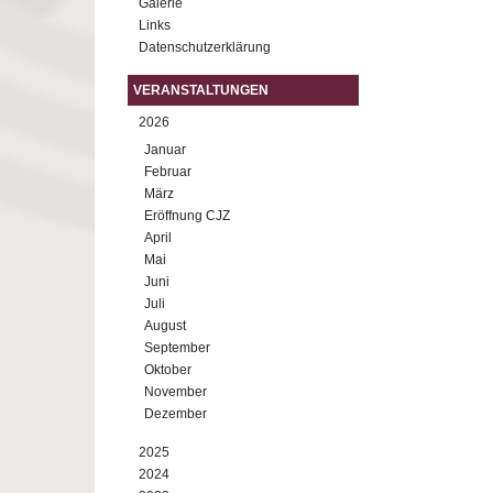
Galerie
Links
Datenschutzerklärung
VERANSTALTUNGEN
2026
Januar
Februar
März
Eröffnung CJZ
April
Mai
Juni
Juli
August
September
Oktober
November
Dezember
2025
2024