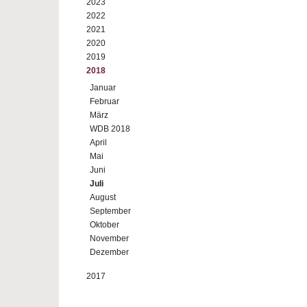
2023
2022
2021
2020
2019
2018
Januar
Februar
März
WDB 2018
April
Mai
Juni
Juli
August
September
Oktober
November
Dezember
2017