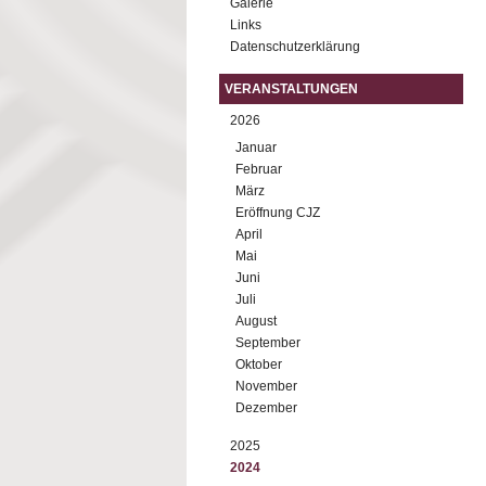
Galerie
Links
Datenschutzerklärung
VERANSTALTUNGEN
2026
Januar
Februar
März
Eröffnung CJZ
April
Mai
Juni
Juli
August
September
Oktober
November
Dezember
2025
2024