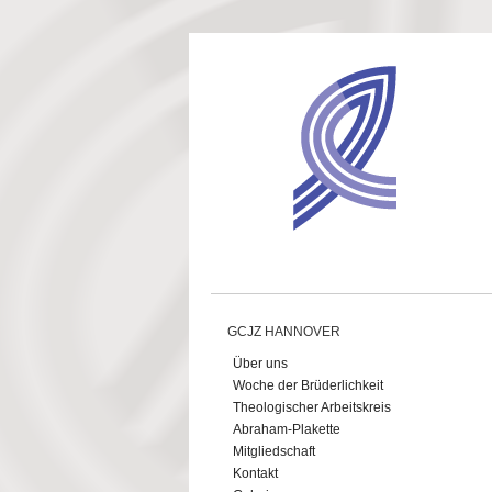
Direkt zum Inhalt
GCJZ HANNOVER
Über uns
Woche der Brüderlichkeit
Theologischer Arbeitskreis
Abraham-Plakette
Mitgliedschaft
Kontakt