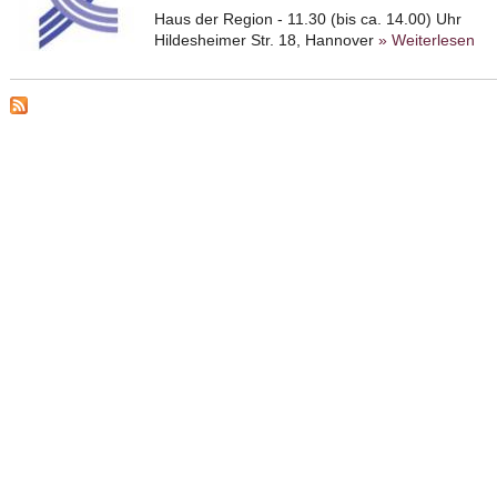
Haus der Region - 11.30 (bis ca. 14.00) Uhr
Hildesheimer Str. 18, Hannover
» Weiterlesen
ab
Zu