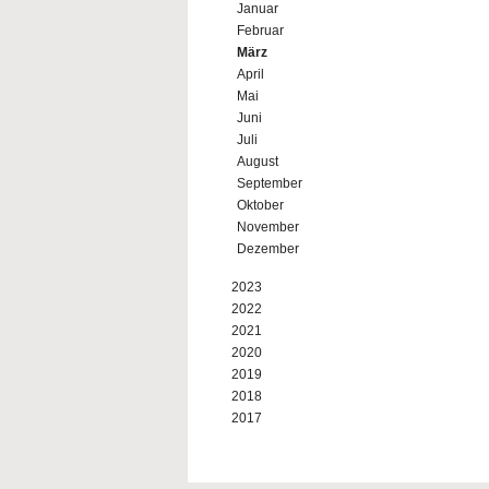
Januar
Februar
März
April
Mai
Juni
Juli
August
September
Oktober
November
Dezember
2023
2022
2021
2020
2019
2018
2017