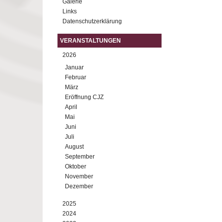
Galerie
Links
Datenschutzerklärung
VERANSTALTUNGEN
2026
Januar
Februar
März
Eröffnung CJZ
April
Mai
Juni
Juli
August
September
Oktober
November
Dezember
2025
2024