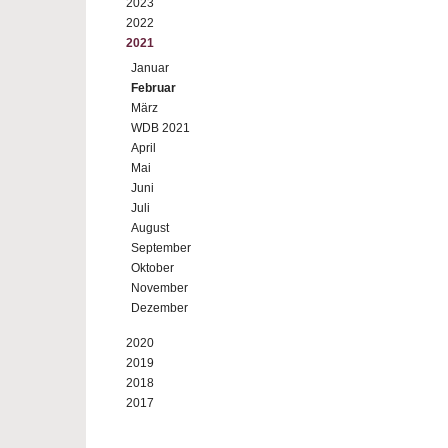
2023
2022
2021
Januar
Februar
März
WDB 2021
April
Mai
Juni
Juli
August
September
Oktober
November
Dezember
2020
2019
2018
2017