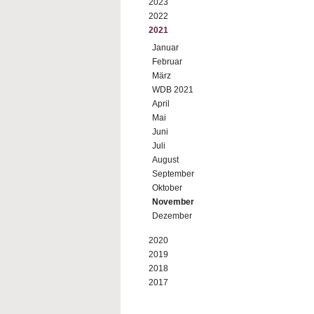
2023
2022
2021
Januar
Februar
März
WDB 2021
April
Mai
Juni
Juli
August
September
Oktober
November
Dezember
2020
2019
2018
2017