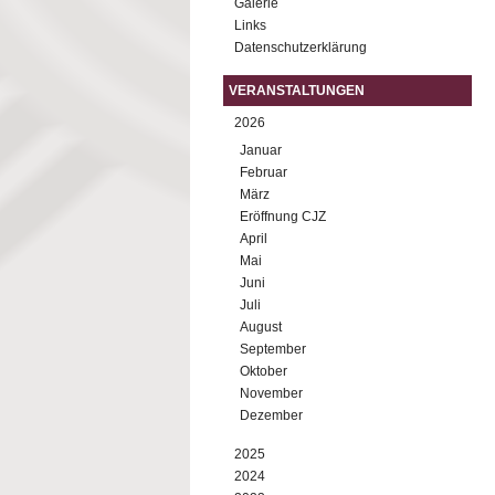
Galerie
Links
Datenschutzerklärung
VERANSTALTUNGEN
2026
Januar
Februar
März
Eröffnung CJZ
April
Mai
Juni
Juli
August
September
Oktober
November
Dezember
2025
2024