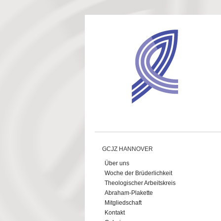
Direkt zum Inhalt
GCJZ HANNOVER
Über uns
Woche der Brüderlichkeit
Theologischer Arbeitskreis
Abraham-Plakette
Mitgliedschaft
Kontakt