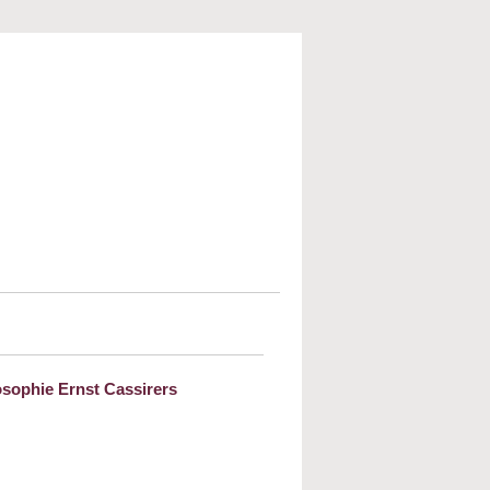
osophie Ernst Cassirers