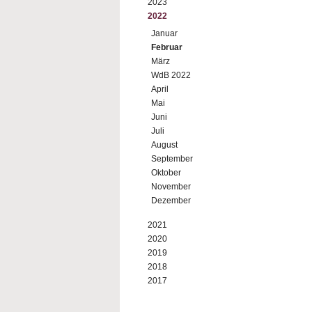
2023
2022
Januar
Februar
März
WdB 2022
April
Mai
Juni
Juli
August
September
Oktober
November
Dezember
2021
2020
2019
2018
2017