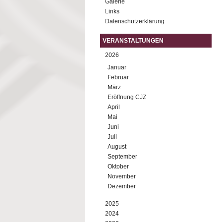
Galerie
Links
Datenschutzerklärung
VERANSTALTUNGEN
2026
Januar
Februar
März
Eröffnung CJZ
April
Mai
Juni
Juli
August
September
Oktober
November
Dezember
2025
2024