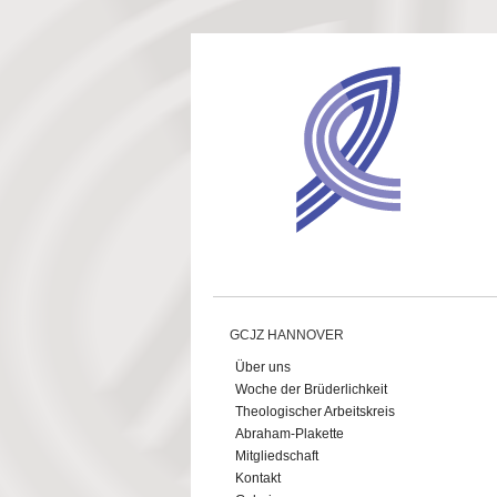
Direkt zum Inhalt
GCJZ HANNOVER
Über uns
Woche der Brüderlichkeit
Theologischer Arbeitskreis
Abraham-Plakette
Mitgliedschaft
Kontakt