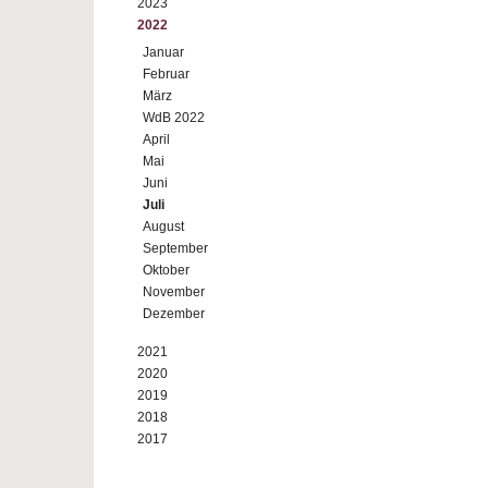
2023
2022
Januar
Februar
März
WdB 2022
April
Mai
Juni
Juli
August
September
Oktober
November
Dezember
2021
2020
2019
2018
2017