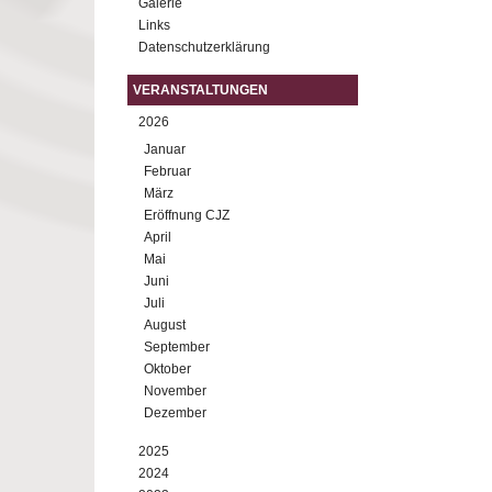
Galerie
Links
Datenschutzerklärung
VERANSTALTUNGEN
2026
Januar
Februar
März
Eröffnung CJZ
April
Mai
Juni
Juli
August
September
Oktober
November
Dezember
2025
2024