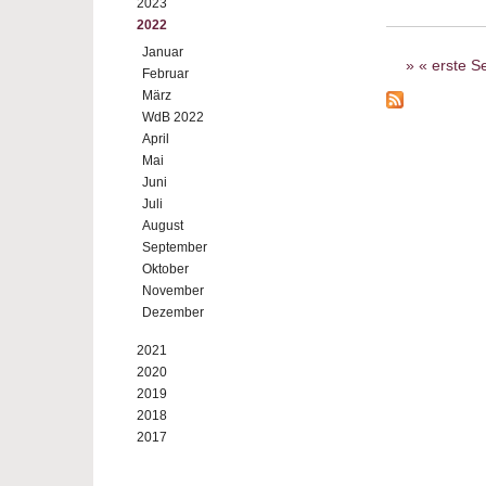
2023
2022
Seiten
Januar
« erste Se
Februar
März
WdB 2022
April
Mai
Juni
Juli
August
September
Oktober
November
Dezember
2021
2020
2019
2018
2017