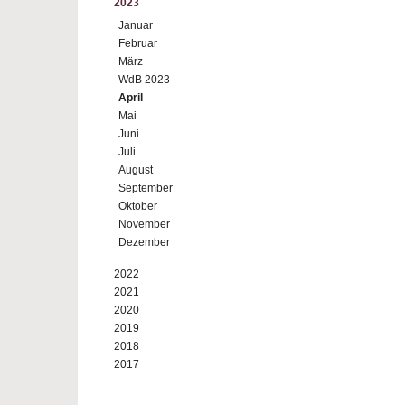
2023
Januar
Februar
März
WdB 2023
April
Mai
Juni
Juli
August
September
Oktober
November
Dezember
2022
2021
2020
2019
2018
2017