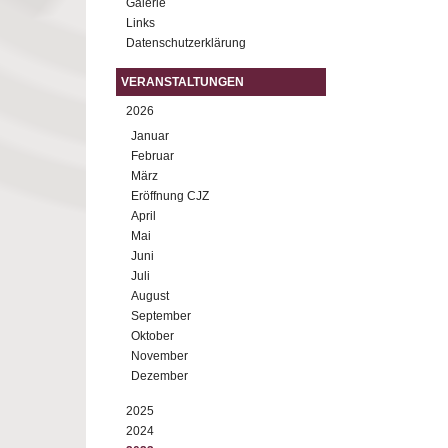
Galerie
Links
Datenschutzerklärung
VERANSTALTUNGEN
2026
Januar
Februar
März
Eröffnung CJZ
April
Mai
Juni
Juli
August
September
Oktober
November
Dezember
2025
2024