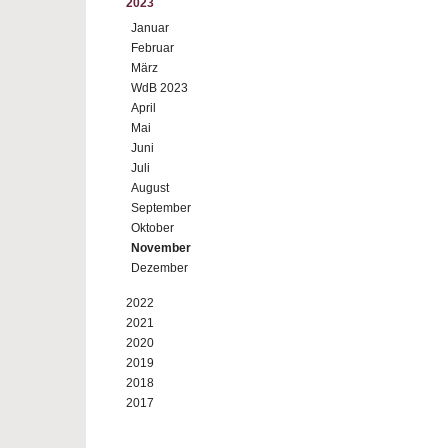
2023
Januar
Februar
März
WdB 2023
April
Mai
Juni
Juli
August
September
Oktober
November
Dezember
2022
2021
2020
2019
2018
2017