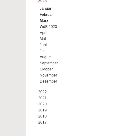
2023
Januar
Februar
März
WdB 2023
April
Mai
Juni
Juli
August
September
Oktober
November
Dezember
2022
2021
2020
2019
2018
2017